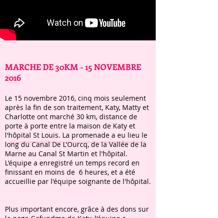
MARCHE DE 30KM - 15 NOVEMBRE
2016
Le 15 novembre 2016, cinq mois seulement
après la fin de son traitement, Katy, Matty et
Charlotte ont marché 30 km, distance de
porte à porte entre la maison de Katy et
l'hôpital St Louis. La promenade a eu lieu le
long du Canal De L'Ourcq, de la Vallée de la
Marne au Canal St Martin et l'hôpital.
L'équipe a enregistré un temps record en
finissant en moins de 6 heures, et a été
accueillie par l'équipe soignante de l'hôpital.
Plus important encore, grâce à des dons sur