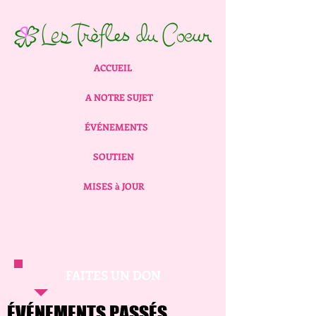
ACCUEIL
A NOTRE SUJET
ÉVÉNEMENTS
SOUTIEN
MISES à JOUR
FAITES UN DON
ÉVÉNEMENTS PASSÉS