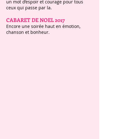
un mot d’espoir et courage pour tous
ceux qui passe par la.
CABARET DE NOEL 2017
Encore une soirée haut en émotion,
chanson et bonheur.