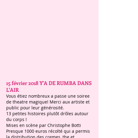
15 février 2018 Y'A DE RUMBA DANS
L'AIR
Vous étiez nombreux a passe une soiree
de theatre magique! Merci aux artiste et
public pour leur générosité.
13 petites histoires plutôt drôles autour
du corps !
Mises en scène par Christophe Botti
Presque 1000 euros récolté qui a permis
la distribution des cremes, the et