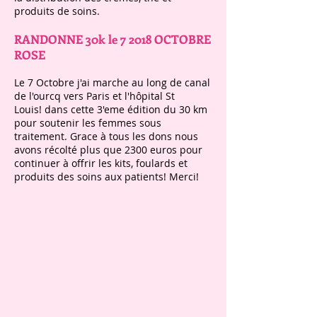
produits de soins.
RANDONNE 30k le 7 2018 OCTOBRE
ROSE
Le 7 Octobre j'ai marche au long de canal
de l'ourcq vers Paris et l'hôpital St
Louis! dans cette 3'eme édition du 30 km
pour soutenir les femmes sous
traitement. Grace à tous les dons nous
avons récolté plus que 2300 euros pour
continuer à offrir les kits, foulards et
produits des soins aux patients! Merci!