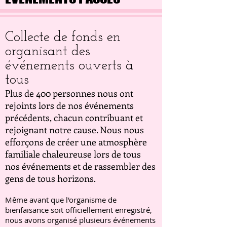
Collecte de fonds en
organisant des
événements ouverts à
tous
Plus de 400 personnes nous ont
rejoints lors de nos événements
précédents, chacun contribuant et
rejoignant notre cause. Nous nous
efforçons de créer une atmosphère
familiale chaleureuse lors de tous
nos événements et de rassembler des
gens de tous horizons.
Même avant que l'organisme de
bienfaisance soit officiellement enregistré,
nous avons organisé plusieurs événements