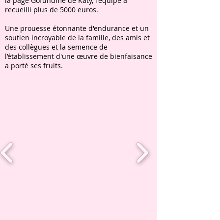
la page Gofundme de Katy, l'équipe a
recueilli plus de 5000 euros.
Une prouesse étonnante d'endurance et un
soutien incroyable de la famille, des amis et
des collègues et la semence de
l’établissement d'une œuvre de bienfaisance
a porté ses fruits.