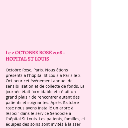
Le 2 OCTOBRE ROSE 2018 -
HOPITAL ST LOUIS
Octobre Rose, Paris. Nous étions
présents a l'hôpital St Louis a Paris le 2
Oct pour cet événement annuel de
sensibilisation et de collecte de fonds. La
journée était formidable et c'était un
grand plaisir de rencontrer autant des
patients et soignantes. Après l’octobre
rose nous avons installé un arbre à
l’espoir dans le service Senopole à
l’hôpital St Louis. Les patients, familles, et
équipes des soins sont invités à laisser