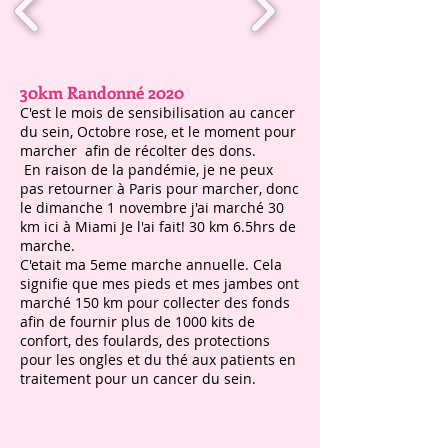
30km Randonné 2020
C'est le mois de sensibilisation au cancer
du sein, Octobre rose, et le moment pour
marcher afin de récolter des dons.
En raison de la pandémie, je ne peux
pas retourner à Paris pour marcher, donc
le dimanche 1 novembre j'ai marché 30
km ici à Miami Je l'ai fait! 30 km 6.5hrs de
marche.
C'etait ma 5eme marche annuelle. Cela
signifie que mes pieds et mes jambes ont
marché 150 km pour collecter des fonds
afin de fournir plus de 1000 kits de
confort, des foulards, des protections
pour les ongles et du thé aux patients en
traitement pour un cancer du sein.