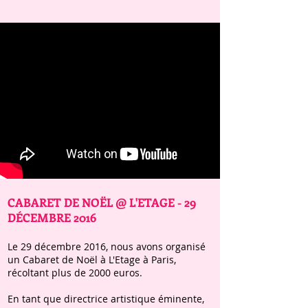
CABARET DE NOËL @ L'ETAGE - 29
DÉCEMBRE 2016
Le 29 décembre 2016, nous avons organisé
un Cabaret de Noël à L'Etage à Paris,
récoltant plus de 2000 euros.
En tant que directrice artistique éminente,