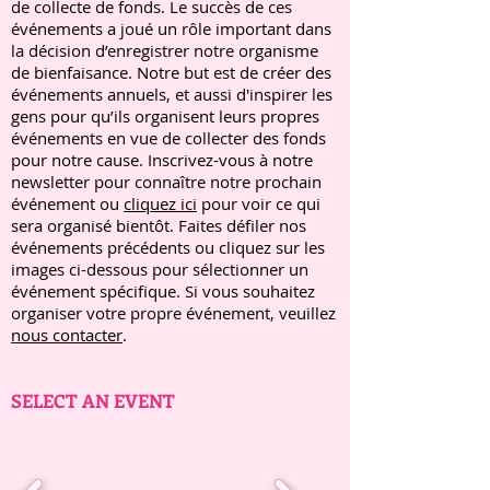
de collecte de fonds. Le succès de ces
événements a joué un rôle important dans
la décision d’enregistrer notre organisme
de bienfaisance. Notre but est de créer des
événements annuels, et aussi d'inspirer les
gens pour qu’ils organisent leurs propres
événements en vue de collecter des fonds
pour notre cause. Inscrivez-vous à notre
newsletter pour connaître notre prochain
événement ou
cliquez ici
pour voir ce qui
sera organisé bientôt. Faites défiler nos
événements précédents ou cliquez sur les
images ci-dessous pour sélectionner un
événement spécifique. Si vous souhaitez
organiser votre propre événement, veuillez
nous contacter
.
SELECT AN EVENT