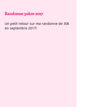
Randonne 30km 2017
Un petit retour sur ma randonne de 30k
en septembre 2017!