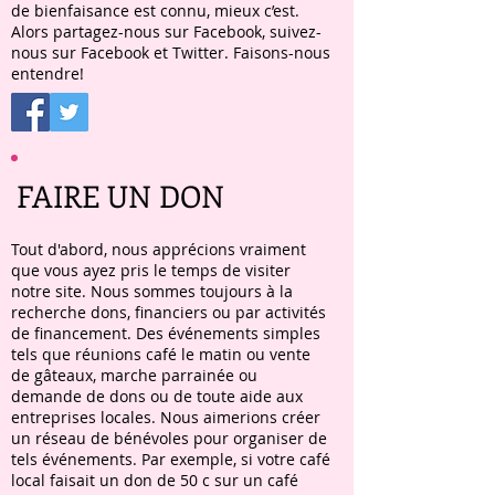
de bienfaisance est connu, mieux c’est.
Alors partagez-nous sur Facebook, suivez-
nous sur Facebook et Twitter. Faisons-nous
entendre!
FAIRE UN DON
Tout d'abord, nous apprécions vraiment
que vous ayez pris le temps de visiter
notre site. Nous sommes toujours à la
recherche dons, financiers ou par activités
de financement. Des événements simples
tels que réunions café le matin ou vente
de gâteaux, marche parrainée ou
demande de dons ou de toute aide aux
entreprises locales. Nous aimerions créer
un réseau de bénévoles pour organiser de
tels événements. Par exemple, si votre café
local faisait un don de 50 c sur un café