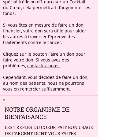
spécial trèfle ou d’1 euro sur un Cocktail
du Cœur, cela permettrait d’augmenter les
fonds.
Si vous êtes en mesure de faire un don
financier, votre don sera utile pour aider
les autres à traverser l’épreuve des
traitements contre le cancer.
Cliquez sur le bouton Faire un don pour
faire votre don. Si vous avez des
problèmes,
contactez-nous.
Cependant, vous décidez de faire un don,
au nom des patients, nous ne pourrons
vous en remercier suffisamment.
NOTRE ORGANISME DE
BIENFAISANCE
LES TREFLES DU COEUR FAIT BON USAGE
DE L’ARGENT DONT VOUS FAITES