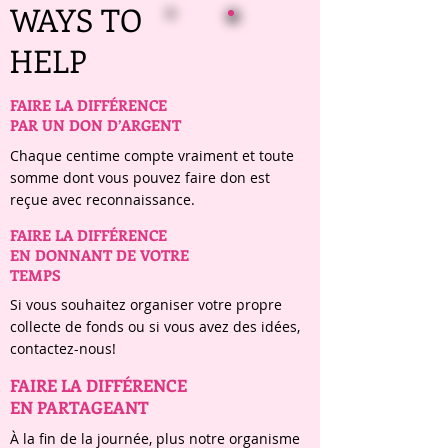
WAYS TO
HELP
FAIRE LA DIFFÉRENCE
PAR UN DON D’ARGENT
Chaque centime compte vraiment et toute
somme dont vous pouvez faire don est
reçue avec reconnaissance.
FAIRE LA DIFFÉRENCE
EN DONNANT DE VOTRE
TEMPS
Si vous souhaitez organiser votre propre
collecte de fonds ou si vous avez des idées,
contactez-nous!
FAIRE LA DIFFÉRENCE
EN PARTAGEANT
À la fin de la journée, plus notre organisme