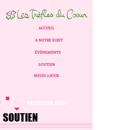
ACCUEIL
A NOTRE SUJET
ÉVÉNEMENTS
SOUTIEN
MISES à JOUR
FAITES UN DON
SOUTIEN